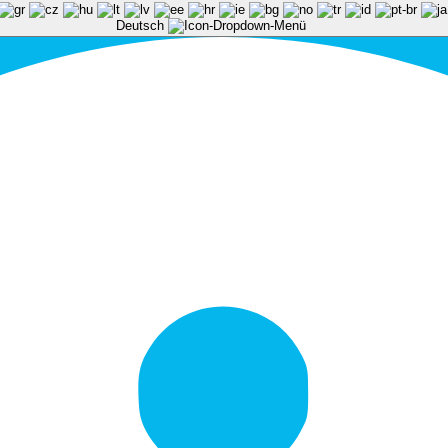
Deutsch