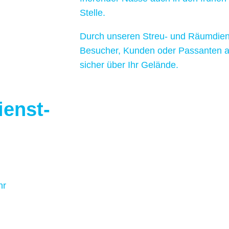
Stelle.
Durch unseren Streu- und Räumdien
Besucher, Kunden oder Passanten a
sicher über Ihr Gelände.
ienst-
hr