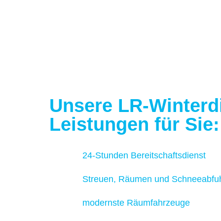
Unsere LR-Winter­d
Leistungen für Sie:
24-Stunden Bereitschaftsdienst
Streuen, Räumen und Schneeabfu
modernste Räumfahrzeuge