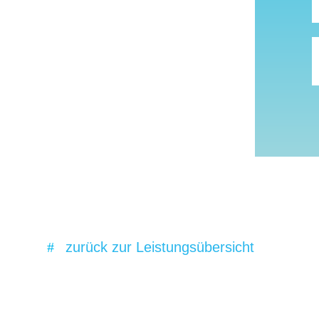
zurück zur Leistungsübersicht