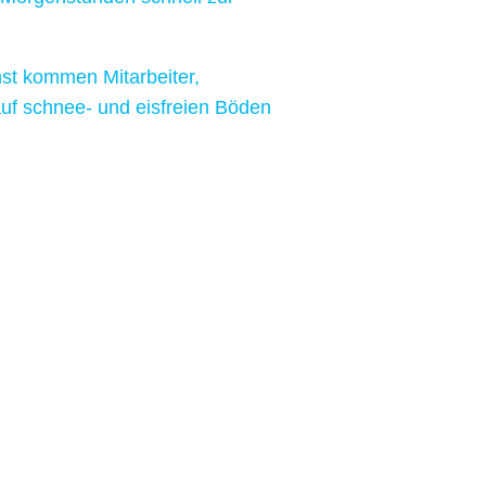
st kommen Mitarbeiter,
uf schnee- und eisfreien Böden