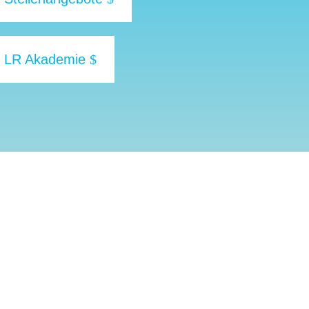
LR Akademie