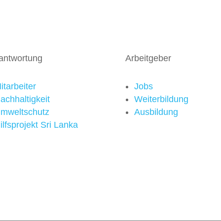
antwortung
Arbeitgeber
itarbeiter
Jobs
achhaltigkeit
Weiterbildung
mweltschutz
Ausbildung
ilfsprojekt Sri Lanka