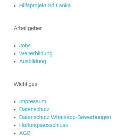
Hilfsprojekt Sri Lanka
Arbeitgeber
Jobs
Weiterbildung
Ausbildung
Wichtiges
Impressum
Datenschutz
Datenschutz Whatsapp-Bewerbungen
Haftungsausschluss
AGB