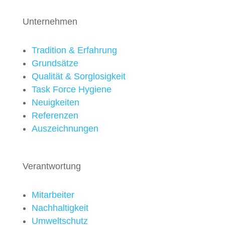
Unternehmen
Tradition & Erfahrung
Grundsätze
Qualität & Sorglosigkeit
Task Force Hygiene
Neuigkeiten
Referenzen
Auszeichnungen
Verantwortung
Mitarbeiter
Nachhaltigkeit
Umweltschutz