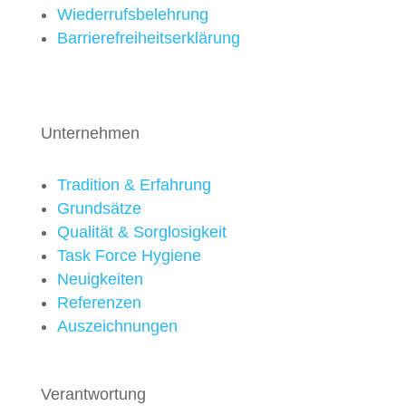
Wiederrufsbelehrung
Barrierefreiheitserklärung
Unternehmen
Tradition & Erfahrung
Grundsätze
Qualität & Sorglosigkeit
Task Force Hygiene
Neuigkeiten
Referenzen
Auszeichnungen
Verantwortung