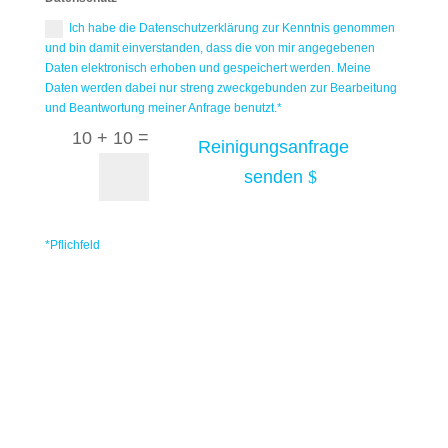
Ich habe die Datenschutzerklärung zur Kenntnis genommen
und bin damit einverstanden, dass die von mir angegebenen
Daten elektronisch erhoben und gespeichert werden. Meine
Daten werden dabei nur streng zweckgebunden zur Bearbeitung
und Beantwortung meiner Anfrage benutzt.*
=
10 + 10
Reinigungsanfrage
senden
*Pflichfeld