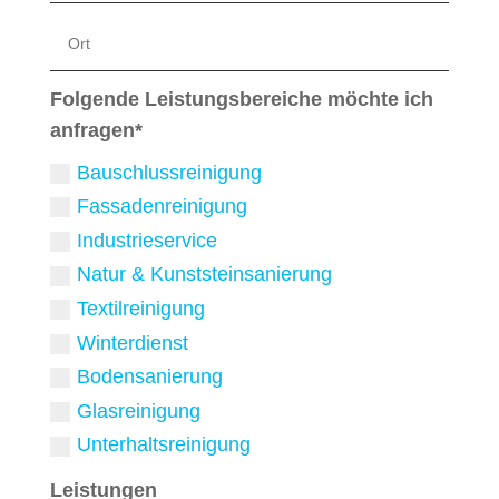
Folgende Leistungsbereiche möchte ich
anfragen*
Bauschlussreinigung
Fassadenreinigung
Industrieservice
Natur & Kunststeinsanierung
Textilreinigung
Winterdienst
Bodensanierung
Glasreinigung
Unterhaltsreinigung
Leistungen