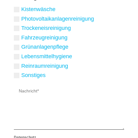
Kistenwäsche
Photovoltaikanlagenreinigung
Trockeneisreinigung
Fahrzeugreinigung
Grünanlagenpflege
Lebensmittelhygiene
Reinraumreinigung
Sonstiges
Datenschutz