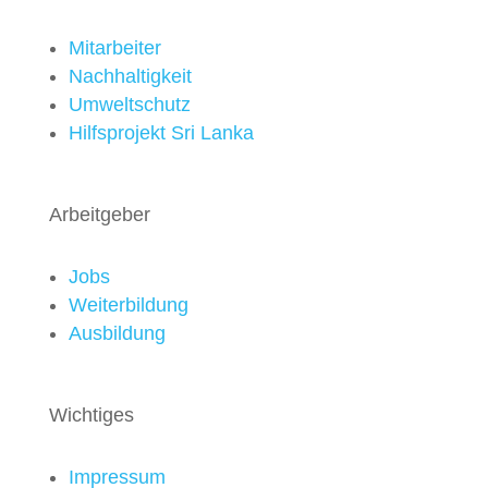
Mitarbeiter
Nachhaltigkeit
Umweltschutz
Hilfsprojekt Sri Lanka
Arbeitgeber
Jobs
Weiterbildung
Ausbildung
Wichtiges
Impressum