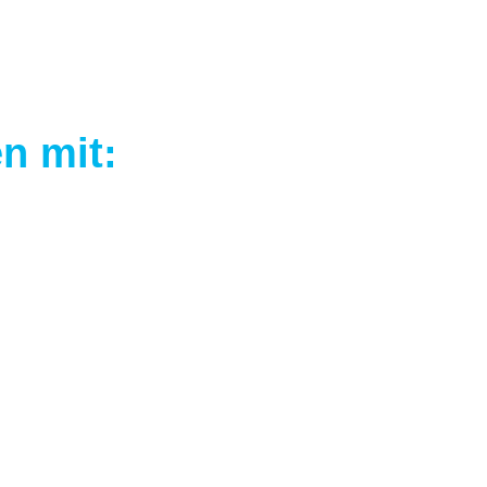
n mit: