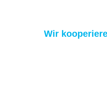
Wir kooperiere