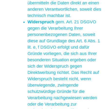
übermitteln die Daten direkt an einen
anderen Verantwortlichen, soweit dies
technisch machbar ist.
Widerspruch
gem. Art. 21 DSGVO
gegen die Verarbeitung Ihrer
personenbezogenen Daten, soweit
diese auf Grundlage des Art. 6 Abs. 1
lit. e, f DSGVO erfolgt und dafür
Gründe vorliegen, die sich aus Ihrer
besonderen Situation ergeben oder
sich der Widerspruch gegen
Direktwerbung richtet. Das Recht auf
Widerspruch besteht nicht, wenn
überwiegende, zwingende
schutzwürdige Gründe für die
Verarbeitung nachgewiesen werden
oder die Verarbeitung zur