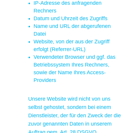
IP-Adresse des anfragenden
Rechners
Datum und Uhrzeit des Zugriffs
Name und URL der abgerufenen
Datei
Website, von der aus der Zugriff
erfolgt (Referrer-URL)
Verwendeter Browser und ggf. das
Betriebssystem Ihres Rechners,
sowie der Name Ihres Access-
Providers
Unsere Website wird nicht von uns
selbst gehostet, sondern bei einem
Dienstleister, der für den Zweck der die
zuvor genannten Daten in unserem
Auftrag gem. Art. 28 DSGVO