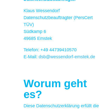
Klaus Wessendorf
Datenschutzbeauftragter (PersCert
TÜV)
Südkamp 6
49685 Emstek
Telefon: +49 44739410570
E-Mail:
dsb@wessendorf-emstek.de
Worum geht
es?
Diese Datenschutzerklärung erfüllt die