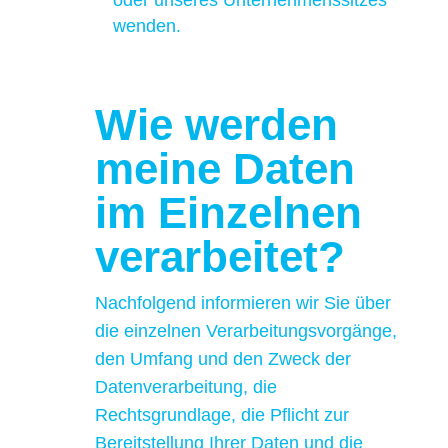
oder unseres Unternehmenssitzes
wenden.
Wie werden
meine Daten
im Einzelnen
verarbeitet?
Nachfolgend informieren wir Sie über
die einzelnen Verarbeitungsvorgänge,
den Umfang und den Zweck der
Datenverarbeitung, die
Rechtsgrundlage, die Pflicht zur
Bereitstellung Ihrer Daten und die