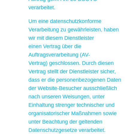
verarbeitet.
Um eine datenschutzkonforme
Verarbeitung zu gewährleisten, haben
wir mit diesem Dienstleister
einen Vertrag über die
Auftragsverarbeitung (AV-
Vertrag) geschlossen. Durch diesen
Vertrag stellt der Dienstleister sicher,
dass er die personenbezogenen Daten
der Website-Besucher ausschließlich
nach unseren Weisungen, unter
Einhaltung strenger technischer und
organisatorischer Maßnahmen sowie
unter Beachtung der geltenden
Datenschutzgesetze verarbeitet.