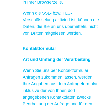
in Ihrer Browserzeile.
Wenn die SSL- bzw. TLS-
Verschlüsselung aktiviert ist, können die
Daten, die Sie an uns übermitteln, nicht
von Dritten mitgelesen werden.
Kontaktformular
Art und Umfang der Verarbeitung
Wenn Sie uns per Kontaktformular
Anfragen zukommen lassen, werden
Ihre Angaben aus dem Anfrageformular
inklusive der von Ihnen dort
angegebenen Kontaktdaten zwecks
Bearbeitung der Anfrage und für den