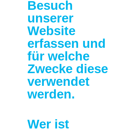
Besuch
unserer
Website
erfassen und
für welche
Zwecke diese
verwendet
werden.
Wer ist