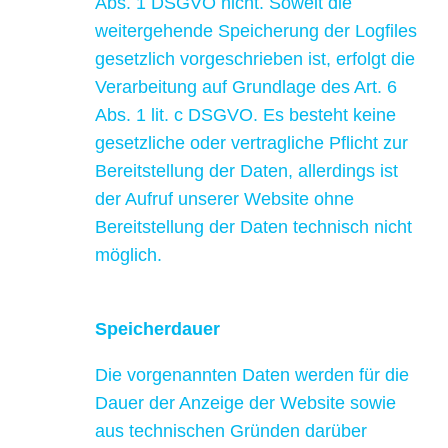
Abs. 1 DSGVO nicht. Soweit die
weitergehende Speicherung der Logfiles
gesetzlich vorgeschrieben ist, erfolgt die
Verarbeitung auf Grundlage des Art. 6
Abs. 1 lit. c DSGVO. Es besteht keine
gesetzliche oder vertragliche Pflicht zur
Bereitstellung der Daten, allerdings ist
der Aufruf unserer Website ohne
Bereitstellung der Daten technisch nicht
möglich.
Speicherdauer
Die vorgenannten Daten werden für die
Dauer der Anzeige der Website sowie
aus technischen Gründen darüber