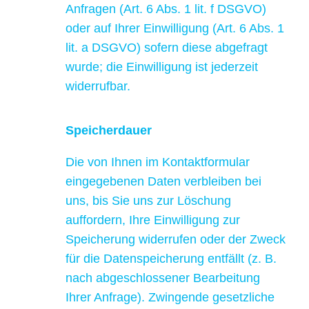
Anfragen (Art. 6 Abs. 1 lit. f DSGVO)
oder auf Ihrer Einwilligung (Art. 6 Abs. 1
lit. a DSGVO) sofern diese abgefragt
wurde; die Einwilligung ist jederzeit
widerrufbar.
Speicherdauer
Die von Ihnen im Kontaktformular
eingegebenen Daten verbleiben bei
uns, bis Sie uns zur Löschung
auffordern, Ihre Einwilligung zur
Speicherung widerrufen oder der Zweck
für die Datenspeicherung entfällt (z. B.
nach abgeschlossener Bearbeitung
Ihrer Anfrage). Zwingende gesetzliche