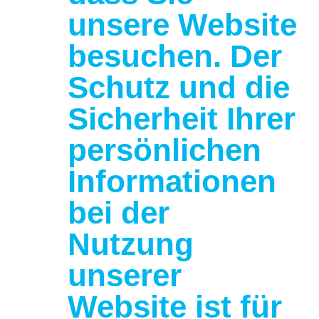
unsere Website
besuchen. Der
Schutz und die
Sicherheit Ihrer
persönlichen
Informationen
bei der
Nutzung
unserer
Website ist für