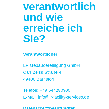
verantwortlich
und wie
erreiche ich
Sie?
Verantwortlicher
LR Gebäudereinigung GmbH
Carl-Zeiss-Straße 4
49406 Barnstorf
Telefon: +49 544280300
E-Mail: info@lr-facility-services.de
Datenschutzbeauftragter