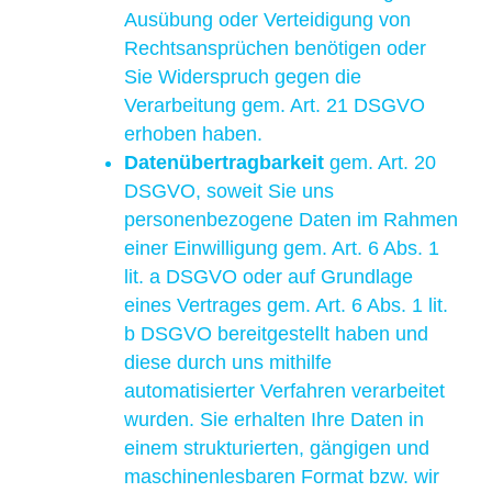
Ausübung oder Verteidigung von
Rechtsansprüchen benötigen oder
Sie Widerspruch gegen die
Verarbeitung gem. Art. 21 DSGVO
erhoben haben.
Datenübertragbarkeit
gem. Art. 20
DSGVO, soweit Sie uns
personenbezogene Daten im Rahmen
einer Einwilligung gem. Art. 6 Abs. 1
lit. a DSGVO oder auf Grundlage
eines Vertrages gem. Art. 6 Abs. 1 lit.
b DSGVO bereitgestellt haben und
diese durch uns mithilfe
automatisierter Verfahren verarbeitet
wurden. Sie erhalten Ihre Daten in
einem strukturierten, gängigen und
maschinenlesbaren Format bzw. wir