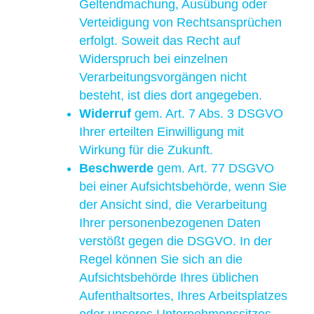
Geltendmachung, Ausübung oder
Verteidigung von Rechtsansprüchen
erfolgt. Soweit das Recht auf
Widerspruch bei einzelnen
Verarbeitungsvorgängen nicht
besteht, ist dies dort angegeben.
Widerruf
gem. Art. 7 Abs. 3 DSGVO
Ihrer erteilten Einwilligung mit
Wirkung für die Zukunft.
Beschwerde
gem. Art. 77 DSGVO
bei einer Aufsichtsbehörde, wenn Sie
der Ansicht sind, die Verarbeitung
Ihrer personenbezogenen Daten
verstößt gegen die DSGVO. In der
Regel können Sie sich an die
Aufsichtsbehörde Ihres üblichen
Aufenthaltsortes, Ihres Arbeitsplatzes