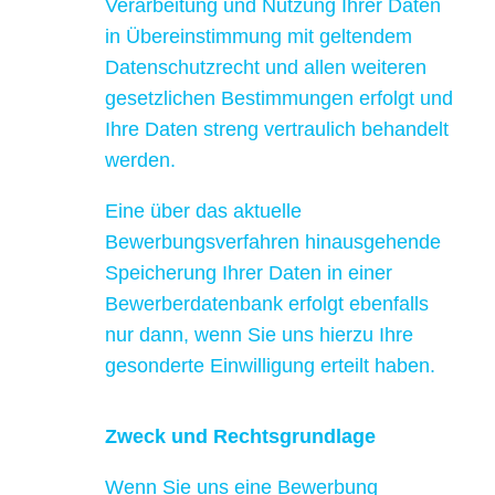
Verarbeitung und Nutzung Ihrer Daten
in Übereinstimmung mit geltendem
Datenschutzrecht und allen weiteren
gesetzlichen Bestimmungen erfolgt und
Ihre Daten streng vertraulich behandelt
werden.
Eine über das aktuelle
Bewerbungsverfahren hinausgehende
Speicherung Ihrer Daten in einer
Bewerberdatenbank erfolgt ebenfalls
nur dann, wenn Sie uns hierzu Ihre
gesonderte Einwilligung erteilt haben.
Zweck und Rechtsgrundlage
Wenn Sie uns eine Bewerbung