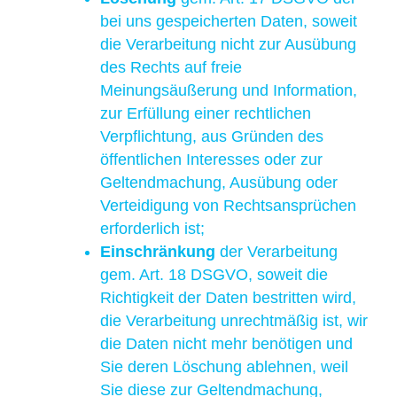
bei uns gespeicherten Daten, soweit
die Verarbeitung nicht zur Ausübung
des Rechts auf freie
Meinungsäußerung und Information,
zur Erfüllung einer rechtlichen
Verpflichtung, aus Gründen des
öffentlichen Interesses oder zur
Geltendmachung, Ausübung oder
Verteidigung von Rechtsansprüchen
erforderlich ist;
Einschränkung
der Verarbeitung
gem. Art. 18 DSGVO, soweit die
Richtigkeit der Daten bestritten wird,
die Verarbeitung unrechtmäßig ist, wir
die Daten nicht mehr benötigen und
Sie deren Löschung ablehnen, weil
Sie diese zur Geltendmachung,