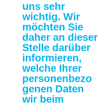
uns sehr
wichtig. Wir
möchten Sie
daher an dieser
Stelle darüber
informieren,
welche Ihrer
personenbezo
genen Daten
wir beim