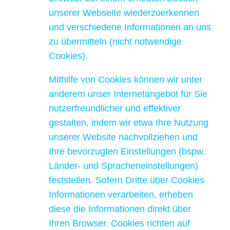
unserer Webseite wiederzuerkennen
und verschiedene Informationen an uns
zu übermitteln (nicht notwendige
Cookies).
Mithilfe von Cookies können wir unter
anderem unser Internetangebot für Sie
nutzerfreundlicher und effektiver
gestalten, indem wir etwa Ihre Nutzung
unserer Website nachvollziehen und
Ihre bevorzugten Einstellungen (bspw.
Länder- und Spracheneinstellungen)
feststellen. Sofern Dritte über Cookies
Informationen verarbeiten, erheben
diese die Informationen direkt über
Ihren Browser. Cookies richten auf