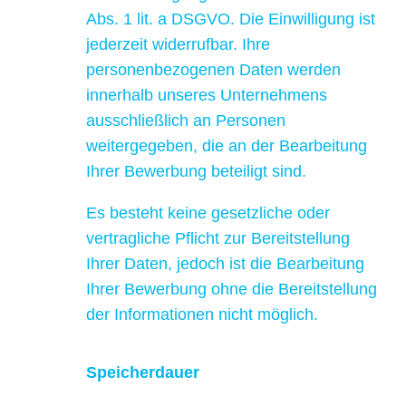
Abs. 1 lit. a DSGVO. Die Einwilligung ist
jederzeit widerrufbar. Ihre
personenbezogenen Daten werden
innerhalb unseres Unternehmens
ausschließlich an Personen
weitergegeben, die an der Bearbeitung
Ihrer Bewerbung beteiligt sind.
Es besteht keine gesetzliche oder
vertragliche Pflicht zur Bereitstellung
Ihrer Daten, jedoch ist die Bearbeitung
Ihrer Bewerbung ohne die Bereitstellung
der Informationen nicht möglich.
Speicherdauer