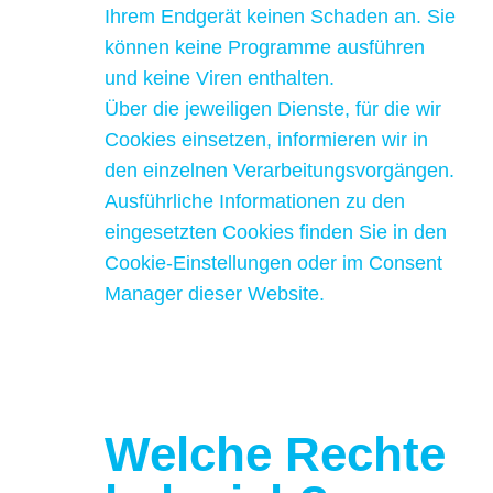
Ihrem Endgerät keinen Schaden an. Sie
können keine Programme ausführen
und keine Viren enthalten.
Über die jeweiligen Dienste, für die wir
Cookies einsetzen, informieren wir in
den einzelnen Verarbeitungsvorgängen.
Ausführliche Informationen zu den
eingesetzten Cookies finden Sie in den
Cookie-Einstellungen oder im Consent
Manager dieser Website.
Welche Rechte