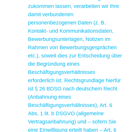
zukommen lassen, verarbeiten wir Ihre
damit verbundenen
personenbezogenen Daten (z. B.
Kontakt- und Kommunikationsdaten,
Bewerbungsunterlagen, Notizen im
Rahmen von Bewerbungsgesprächen
etc.), soweit dies zur Entscheidung über
die Begründung eines
Beschäftigungsverhältnisses
erforderlich ist. Rechtsgrundlage hierfür
ist § 26 BDSG nach deutschem Recht
(Anbahnung eines
Beschäftigungsverhältnisses), Art. 6
Abs. 1 lit. b DSGVO (allgemeine
Vertragsanbahnung) und – sofern Sie
eine Einwilligung erteilt haben – Art. 6