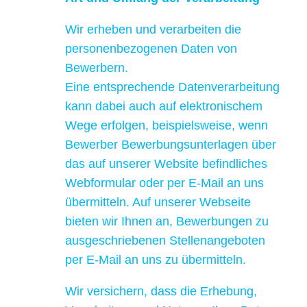
Wir erheben und verarbeiten die
personenbezogenen Daten von
Bewerbern.
Eine entsprechende Datenverarbeitung
kann dabei auch auf elektronischem
Wege erfolgen, beispielsweise, wenn
Bewerber Bewerbungsunterlagen über
das auf unserer Website befindliches
Webformular oder per E-Mail an uns
übermitteln. Auf unserer Webseite
bieten wir Ihnen an, Bewerbungen zu
ausgeschriebenen Stellenangeboten
per E-Mail an uns zu übermitteln.
Wir versichern, dass die Erhebung,