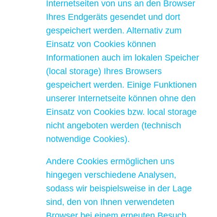
Internetseiten von uns an den Browser
Ihres Endgeräts gesendet und dort
gespeichert werden. Alternativ zum
Einsatz von Cookies können
Informationen auch im lokalen Speicher
(local storage) Ihres Browsers
gespeichert werden. Einige Funktionen
unserer Internetseite können ohne den
Einsatz von Cookies bzw. local storage
nicht angeboten werden (technisch
notwendige Cookies).
Andere Cookies ermöglichen uns
hingegen verschiedene Analysen,
sodass wir beispielsweise in der Lage
sind, den von Ihnen verwendeten
Browser bei einem erneuten Besuch