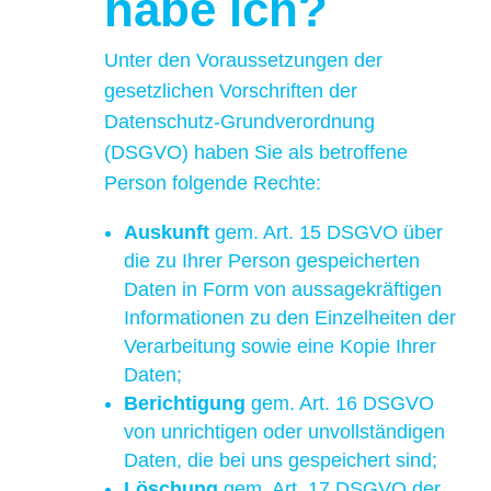
habe ich?
Unter den Voraussetzungen der
gesetzlichen Vorschriften der
Datenschutz-Grundverordnung
(DSGVO) haben Sie als betroffene
Person folgende Rechte:
Auskunft
gem. Art. 15 DSGVO über
die zu Ihrer Person gespeicherten
Daten in Form von aussagekräftigen
Informationen zu den Einzelheiten der
Verarbeitung sowie eine Kopie Ihrer
Daten;
Berichtigung
gem. Art. 16 DSGVO
von unrichtigen oder unvollständigen
Daten, die bei uns gespeichert sind;
Löschung
gem. Art. 17 DSGVO der