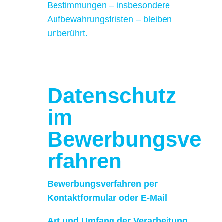
Bestimmungen – insbesondere
Aufbewahrungsfristen – bleiben
unberührt.
Datenschutz
im
Bewerbungsve
rfahren
Bewerbungsverfahren per
Kontaktformular oder E-Mail
Art und Umfang der Verarbeitung