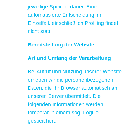
jeweilige Speicherdauer. Eine
automatisierte Entscheidung im
Einzelfall, einschließlich Profiling findet
nicht statt.
Bereitstellung der Website
Art und Umfang der Verarbeitung
Bei Aufruf und Nutzung unserer Website
erheben wir die personenbezogenen
Daten, die Ihr Browser automatisch an
unseren Server übermittelt. Die
folgenden Informationen werden
temporär in einem sog. Logfile
gespeichert: