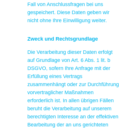
Fall von Anschlussfragen bei uns
gespeichert. Diese Daten geben wir
nicht ohne Ihre Einwilligung weiter.
Zweck und Rechtsgrundlage
Die Verarbeitung dieser Daten erfolgt
auf Grundlage von Art. 6 Abs. 1 lit. b
DSGVO, sofern Ihre Anfrage mit der
Erfüllung eines Vertrags
zusammenhängt oder zur Durchführung
vorvertraglicher Maßnahmen
erforderlich ist. In allen übrigen Fällen
beruht die Verarbeitung auf unserem
berechtigten Interesse an der effektiven
Bearbeitung der an uns gerichteten