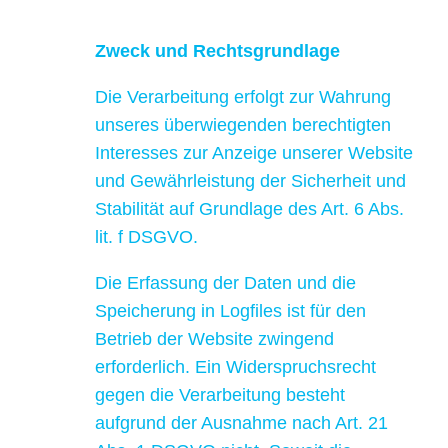
Zweck und Rechtsgrundlage
Die Verarbeitung erfolgt zur Wahrung
unseres überwiegenden berechtigten
Interesses zur Anzeige unserer Website
und Gewährleistung der Sicherheit und
Stabilität auf Grundlage des Art. 6 Abs.
lit. f DSGVO.
Die Erfassung der Daten und die
Speicherung in Logfiles ist für den
Betrieb der Website zwingend
erforderlich. Ein Widerspruchsrecht
gegen die Verarbeitung besteht
aufgrund der Ausnahme nach Art. 21