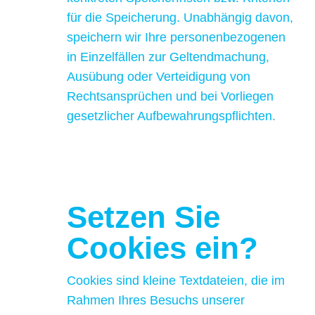
für die Speicherung. Unabhängig davon,
speichern wir Ihre personenbezogenen
in Einzelfällen zur Geltendmachung,
Ausübung oder Verteidigung von
Rechtsansprüchen und bei Vorliegen
gesetzlicher Aufbewahrungspflichten.
Setzen Sie
Cookies ein?
Cookies sind kleine Textdateien, die im
Rahmen Ihres Besuchs unserer