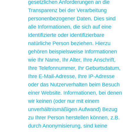
gesetzlichen Anforderungen an die
Transparenz bei der Verarbeitung
personenbezogener Daten. Dies sind
alle Informationen, die sich auf eine
identifizierte oder identifizierbare
natürliche Person beziehen. Hierzu
gehören beispielsweise Informationen
wie Ihr Name, Ihr Alter, Ihre Anschrift,
Ihre Telefonnummer, Ihr Geburtsdatum,
Ihre E-Mail-Adresse, Ihre IP-Adresse
oder das Nutzerverhalten beim Besuch
einer Website. Informationen, bei denen
wir keinen (oder nur mit einem
unverhältnismäßigen Aufwand) Bezug
zu Ihrer Person herstellen können, z.B.
durch Anonymisierung, sind keine