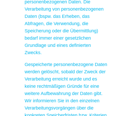
personenbezogenen Daten. Die
Verarbeitung von personenbezogenen
Daten (bspw. das Erheben, das
Abfragen, die Verwendung, die
Speicherung oder die Übermittlung)
bedarf immer einer gesetzlichen
Grundlage und eines definierten
Zwecks.
Gespeicherte personenbezogene Daten
werden gelöscht, sobald der Zweck der
Verarbeitung erreicht wurde und es
keine rechtmäßigen Gründe für eine
weitere Aufbewahrung der Daten gibt.
Wir informieren Sie in den einzelnen
Verarbeitungsvorgängen über die
konkreten Speicherfristen bzw. Kriterien