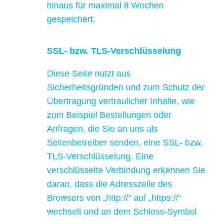
hinaus für maximal 8 Wochen
gespeichert.
SSL- bzw. TLS-Verschlüsselung
Diese Seite nutzt aus
Sicherheitsgründen und zum Schutz der
Übertragung vertraulicher Inhalte, wie
zum Beispiel Bestellungen oder
Anfragen, die Sie an uns als
Seitenbetreiber senden, eine SSL- bzw.
TLS-Verschlüsselung. Eine
verschlüsselte Verbindung erkennen Sie
daran, dass die Adresszeile des
Browsers von „http://“ auf „https://“
wechselt und an dem Schloss-Symbol