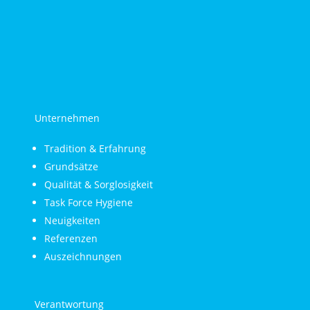
Unternehmen
Tradition & Erfahrung
Grundsätze
Qualität & Sorglosigkeit
Task Force Hygiene
Neuigkeiten
Referenzen
Auszeichnungen
Verantwortung