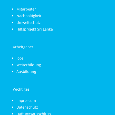
Mitarbeiter
Nachhaltigkeit
Umweltschutz
Hilfsprojekt Sri Lanka
Arbeitgeber
Jobs
Weiterbildung
Ausbildung
Wichtiges
Impressum
Datenschutz
Haftungsausschluss