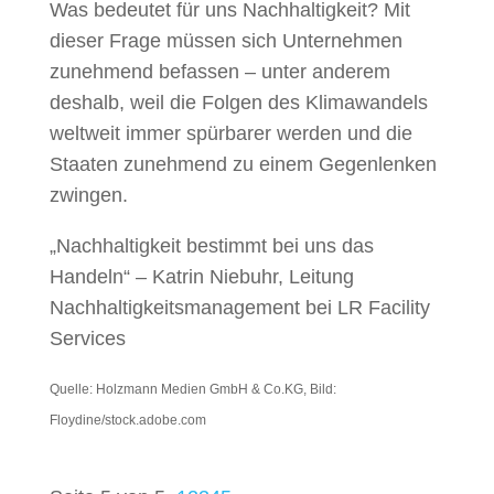
Was bedeutet für uns Nachhaltigkeit? Mit
dieser Frage müssen sich Unternehmen
zunehmend befassen – unter anderem
deshalb, weil die Folgen des Klimawandels
weltweit immer spürbarer werden und die
Staaten zunehmend zu einem Gegenlenken
zwingen.
„Nachhaltigkeit bestimmt bei uns das
Handeln“ – Katrin Niebuhr, Leitung
Nachhaltigkeitsmanagement bei LR Facility
Services
Quelle: Holzmann Medien GmbH & Co.KG, Bild:
Floydine/stock.adobe.com