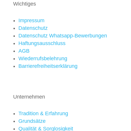
Wichtiges
Impressum
Datenschutz
Datenschutz Whatsapp-Bewerbungen
Haftungsausschluss
AGB
Wiederrufsbelehrung
Barrierefreiheitserklärung
Unternehmen
Tradition & Erfahrung
Grundsätze
Qualität & Sorglosigkeit