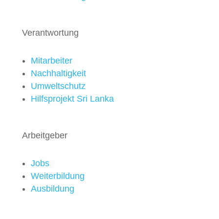
Verantwortung
Mitarbeiter
Nachhaltigkeit
Umweltschutz
Hilfsprojekt Sri Lanka
Arbeitgeber
Jobs
Weiterbildung
Ausbildung