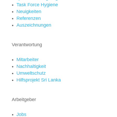
Task Force Hygiene
Neuigkeiten
Referenzen
Auszeichnungen
Verantwortung
Mitarbeiter
Nachhaltigkeit
Umweltschutz
Hilfsprojekt Sri Lanka
Arbeitgeber
Jobs