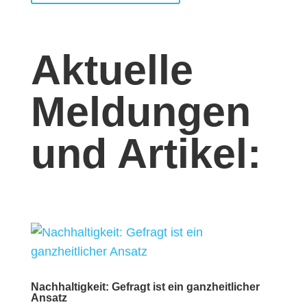
Aktuelle
Meldungen
und Artikel:
Nachhaltigkeit: Gefragt ist ein ganzheitlicher
Ansatz